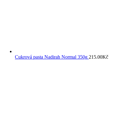
Cukrová pasta Nadirah Normal 350g
215.00
Kč