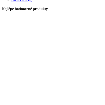
Nejlépe hodnocené produkty