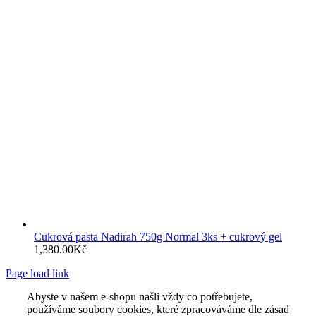
Cukrová pasta Nadirah 750g Normal 3ks + cukrový gel
1,380.00
Kč
Page load link
Abyste v našem e-shopu našli vždy co potřebujete,
používáme soubory cookies, které zpracováváme dle zásad