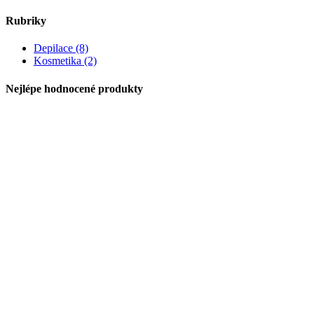
Rubriky
Depilace (8)
Kosmetika (2)
Nejlépe hodnocené produkty